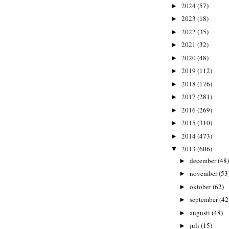
2024
(57)
►
2023
(18)
►
2022
(35)
►
2021
(32)
►
2020
(48)
►
2019
(112)
►
2018
(176)
►
2017
(281)
►
2016
(269)
►
2015
(310)
►
2014
(473)
►
2013
(606)
▼
december
(48)
►
november
(53
►
oktober
(62)
►
september
(42
►
augusti
(48)
►
juli
(15)
►